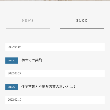
NEWS
BLOG
2022.04.03
初めての契約
BLOG
2022.03.27
住宅営業と不動産営業の違いとは？
BLOG
2022.02.19